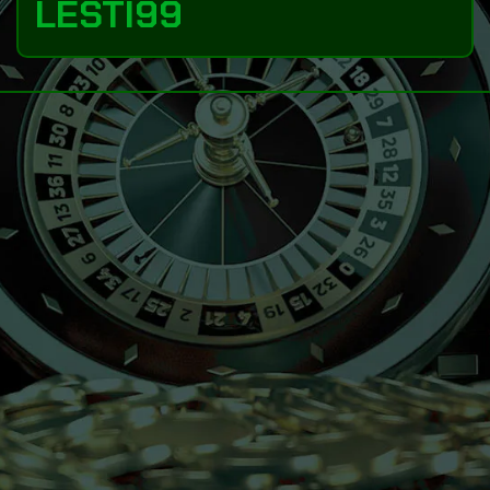
LESTI99