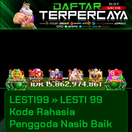
LESTI99 » LESTI 99
Kode Rahasia
Penggoda Nasib Baik